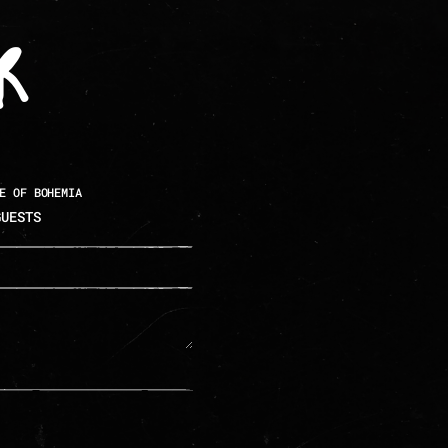
r
E OF BOHEMIA